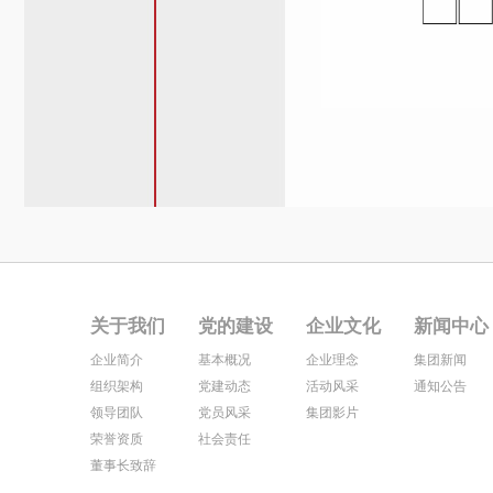
关于我们
党的建设
企业文化
新闻中心
企业简介
基本概况
企业理念
集团新闻
组织架构
党建动态
活动风采
通知公告
领导团队
党员风采
集团影片
荣誉资质
社会责任
董事长致辞