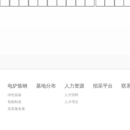
电炉炼钢
基地分布
人力资源
招采平台
联
绿色低碳
人才招聘
智能制造
人才理念
高质量发展