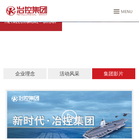
企业理念
活动风采
集团影片