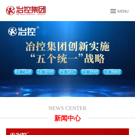
NEWS CENTER
新闻中心