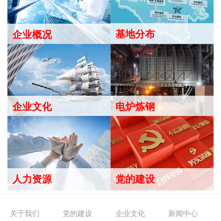
基地分布
企业概况
电炉炼钢
企业文化
人力资源
党的建设
关于我们
党的建设
企业文化
新闻中心